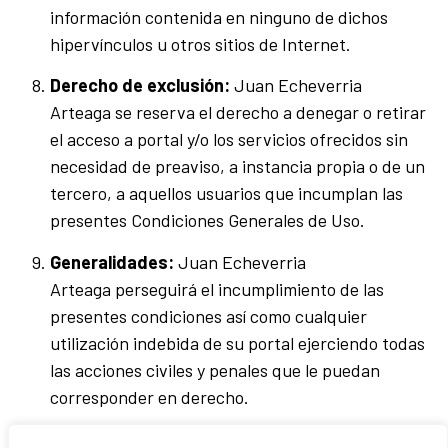
información contenida en ninguno de dichos
hipervínculos u otros sitios de Internet.
Derecho de exclusión:
Juan Echeverria
Arteaga se reserva el derecho a denegar o retirar
el acceso a portal y/o los servicios ofrecidos sin
necesidad de preaviso, a instancia propia o de un
tercero, a aquellos usuarios que incumplan las
presentes Condiciones Generales de Uso.
Generalidades:
Juan Echeverria
Arteaga perseguirá el incumplimiento de las
presentes condiciones así como cualquier
utilización indebida de su portal ejerciendo todas
las acciones civiles y penales que le puedan
corresponder en derecho.
Legislación aplicable y jurisdicción:
La relación