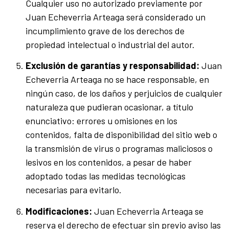
Cualquier uso no autorizado previamente por
Juan Echeverria Arteaga será considerado un
incumplimiento grave de los derechos de
propiedad intelectual o industrial del autor.
Exclusión de garantías y responsabilidad:
Juan
Echeverria Arteaga no se hace responsable, en
ningún caso, de los daños y perjuicios de cualquier
naturaleza que pudieran ocasionar, a título
enunciativo: errores u omisiones en los
contenidos, falta de disponibilidad del sitio web o
la transmisión de virus o programas maliciosos o
lesivos en los contenidos, a pesar de haber
adoptado todas las medidas tecnológicas
necesarias para evitarlo.
Modificaciones:
Juan Echeverria Arteaga se
reserva el derecho de efectuar sin previo aviso las