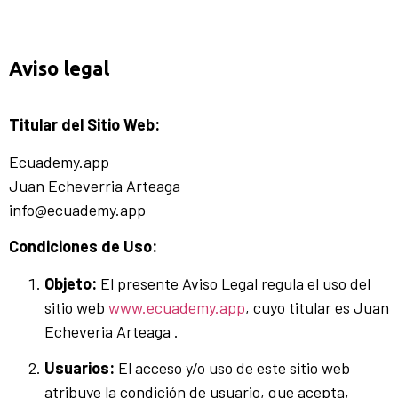
Aviso legal
Titular del Sitio Web:
Ecuademy.app
Juan Echeverria Arteaga
info@ecuademy.app
Condiciones de Uso:
Objeto:
El presente Aviso Legal regula el uso del
sitio web
www.ecuademy.app
, cuyo titular es Juan
Echeveria Arteaga .
Usuarios:
El acceso y/o uso de este sitio web
atribuye la condición de usuario, que acepta,