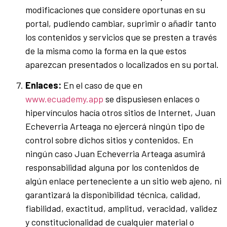
modificaciones que considere oportunas en su
portal, pudiendo cambiar, suprimir o añadir tanto
los contenidos y servicios que se presten a través
de la misma como la forma en la que estos
aparezcan presentados o localizados en su portal.
Enlaces:
En el caso de que en
www.ecuademy.app
se dispusiesen enlaces o
hipervínculos hacía otros sitios de Internet, Juan
Echeverria Arteaga no ejercerá ningún tipo de
control sobre dichos sitios y contenidos. En
ningún caso Juan Echeverria Arteaga asumirá
responsabilidad alguna por los contenidos de
algún enlace perteneciente a un sitio web ajeno, ni
garantizará la disponibilidad técnica, calidad,
fiabilidad, exactitud, amplitud, veracidad, validez
y constitucionalidad de cualquier material o