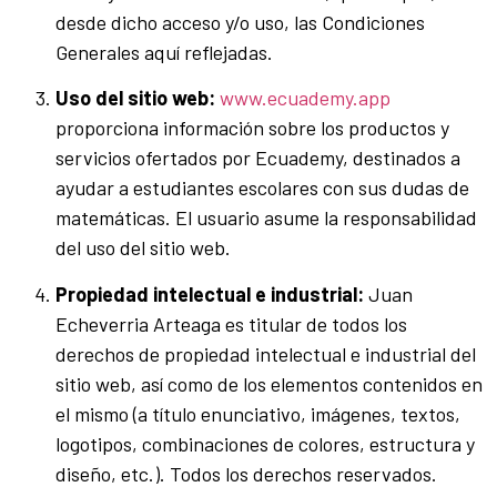
desde dicho acceso y/o uso, las Condiciones
Generales aquí reflejadas.
Uso del sitio web:
www.ecuademy.app
proporciona información sobre los productos y
servicios ofertados por Ecuademy, destinados a
ayudar a estudiantes escolares con sus dudas de
matemáticas. El usuario asume la responsabilidad
del uso del sitio web.
Propiedad intelectual e industrial:
Juan
Echeverria Arteaga es titular de todos los
derechos de propiedad intelectual e industrial del
sitio web, así como de los elementos contenidos en
el mismo (a título enunciativo, imágenes, textos,
logotipos, combinaciones de colores, estructura y
diseño, etc.). Todos los derechos reservados.